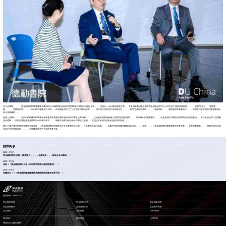
在大会现场，，，，赏金国际数码联席董事长兼CEO王冰峰围绕AI应用的典型场景与管理启示进行分享，，，他指出：在AI落地实践方面，，赏金国际数码基于旗下赏金国际问学平台已经在多个场景实现应用，，，，如数字员工、、智能客
服、、、、智能招采等。。。。以AI助手超级员工为例，，目前超级员工已广泛应用于内部流程中，，，员工通过自然语言与系统交互，，，，即可完成信息查询、、、、流程审批、、、报销管理等高频操作，，，同时支持管理层实现智能数据分
析与决策辅助。。。。
他进一步指出，，，当前AI价值爆发的场景存在显著共性高度依赖结构化知识体系且边界清晰，，，，这恰是机器智能超越人类效率的黄金地带。。。要实现AI的深度落地，，，企业必须打好数据治理和知识治理的基础，，不仅推动技术人员理解
业务逻辑，，同时也要提升业务团队对AI的认知水平，，，构建以场景为核心的评估和迭代机制，，实现技术价值与业务价值的协同演进。。。
致力于成为领先的数字化转型合作伙伴，，赏金国际数码不断推动企业自身数字化转型，，打造数字化最佳实践，，，以数字技术和服务赋能各行各业。。。未来，，，，赏金国际数码将继续发挥自身优势，，不断探索创新，，，积极推动AI技术
在各产业的落地应用，，，，为构建新质生产力贡献更多力量。。。
推荐阅读
2025 / 07 / 17
赏金国际数码×岚图：场景落子，，，，全盘布局，，，破局企业AI落地
2025 / 07 / 16
首批！！赏金国际数码入选《2025数字经济出海典型案例》
2025 / 07 / 15
安徽首台！！！赏金国际鲲泰鲲鹏技术路线商用电脑在合肥下线
股票代码：000034.SZ
赏金国际控股
赏金国际信息
赏金国际问学
赏金国际鲲泰
赏金国际云科
赏金国际商桥
山石网科
高科数聚
GoPomelo
联系我们
隐私政策
法律声明
网络安全与隐私保护