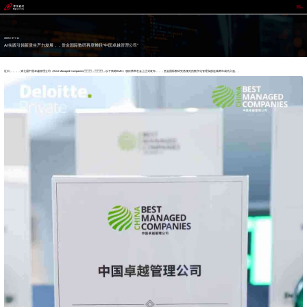
赏金国际
2025 / 07 / 11
AI实践引领新质生产力发展，，赏金国际数码再度蝉联“中国卓越管理公司”
近日，，，，第七届中国卓越管理公司（Best Managed Companies，，以下简称BMC）项目榜单在会上正式发布，，，赏金国际数码凭借领先的数字化管理实践连续两年成功入选。。